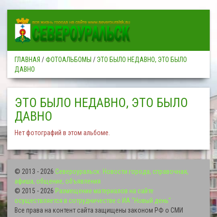
ГЛАВНАЯ
/
ФОТОАЛЬБОМЫ
/
ЭТО БЫЛО НЕДАВНО, ЭТО БЫЛО
ДАВНО
ЭТО БЫЛО НЕДАВНО, ЭТО БЫЛО
ДАВНО
Нет фотографий в этом альбоме.
© 2013 - 2026
Североуральск. Новости города, справочная,
афиша, общение, объявления
© 2015 - 2026
Размещение материалов на сайте
осуществляется в сотрудничестве с ИА "Новый день"
Все права на контент сайта защищены законом РФ о СМИ