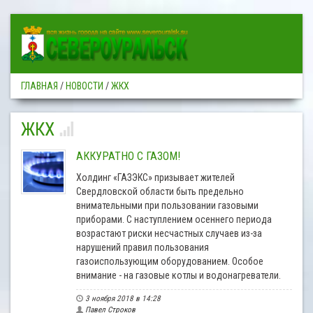
ГЛАВНАЯ
/
НОВОСТИ
/
ЖКХ
ЖКХ
АККУРАТНО С ГАЗОМ!
Холдинг «ГАЗЭКС» призывает жителей
Свердловской области быть предельно
внимательными при пользовании газовыми
приборами. С наступлением осеннего периода
возрастают риски несчастных случаев из-за
нарушений правил пользования
газоиспользующим оборудованием. Особое
внимание - на газовые котлы и водонагреватели.
3 ноября 2018 в 14:28
Павел Строков