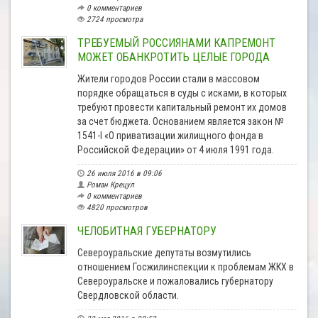
0 комментариев
2724 просмотра
ТРЕБУЕМЫЙ РОССИЯНАМИ КАПРЕМОНТ
МОЖЕТ ОБАНКРОТИТЬ ЦЕЛЫЕ ГОРОДА
Жители городов России стали в массовом
порядке обращаться в суды с исками, в которых
требуют провести капитальный ремонт их домов
за счет бюджета. Основанием является закон №
1541-I «О приватизации жилищного фонда в
Российской Федерации» от 4 июля 1991 года.
26 июля 2016 в 09:06
Роман Крецул
0 комментариев
4820 просмотров
ЧЕЛОБИТНАЯ ГУБЕРНАТОРУ
Североуральские депутаты возмутились
отношением Госжилинспекции к проблемам ЖКХ в
Североуральске и пожаловались губернатору
Свердловской области.