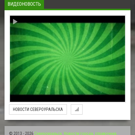
ВИДЕОНОВОСТЬ
НОВОСТИ СЕВЕРОУРАЛЬСКА
© 2013 - 2026
Североуральск. Новости города, справочная,