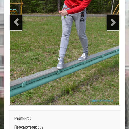
Рейтинг:
0
Просмотров:
578