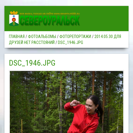
ГЛАВНАЯ
/
ФОТОАЛЬБОМЫ
/
ФОТОРЕПОРТАЖИ
/
2014.05.30 ДЛЯ
ДРУЗЕЙ НЕТ РАССТОЯНИЙ
/
DSC_1946.JPG
DSC_1946.JPG