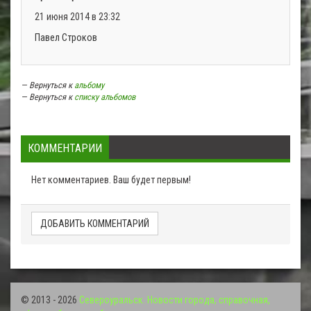
21 июня 2014 в 23:32
Павел Строков
— Вернуться к
альбому
— Вернуться к
списку альбомов
КОММЕНТАРИИ
Нет комментариев. Ваш будет первым!
ДОБАВИТЬ КОММЕНТАРИЙ
© 2013 - 2026
Североуральск. Новости города, справочная,