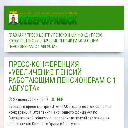
ГЛАВНАЯ
/
ПРЕСС-ЦЕНТР
/
ПЕНСИОННЫЙ ФОНД
/
ПРЕСС-
КОНФЕРЕНЦИЯ «УВЕЛИЧЕНИЕ ПЕНСИЙ РАБОТАЮЩИМ
ПЕНСИОНЕРАМ С 1 АВГУСТА»
ПРЕСС-КОНФЕРЕНЦИЯ
«УВЕЛИЧЕНИЕ ПЕНСИЙ
РАБОТАЮЩИМ ПЕНСИОНЕРАМ С 1
АВГУСТА»
27 июля 2014 в 03:12
ПФР
29 июля в пресс-центре «ИТАР-ТАСС Урал» состоится пресс-
конференция Отделения Пенсионного фонда РФ по
Свердловской области о перерасчете пенсий работающих
пенсионеров Среднего Урала с 1 августа.