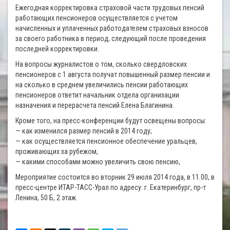
Ежегодная корректировка страховой части трудовых пенсий
работающих пенсионеров осуществляется с учетом
начисленных и уплаченных работодателем страховых взносов
за своего работника в период, следующий после проведения
последней корректировки.
На вопросы журналистов о том, сколько свердловских
пенсионеров с 1 августа получат повышенный размер пенсии и
на сколько в среднем увеличились пенсии работающих
пенсионеров ответит начальник отдела организации
назначения и перерасчета пенсий Елена Благинина.
Кроме того, на пресс-конференции будут освещены вопросы:
— как изменился размер пенсий в 2014 году;
— как осуществляется пенсионное обеспечение уральцев,
проживающих за рубежом,
— какими способами можно увеличить свою пенсию,
Мероприятие состоится во вторник 29 июля 2014 года, в 11.00, в
пресс-центре ИТАР-ТАСС-Урал по адресу: г. Екатеринбург, пр-т
Ленина, 50 Б, 2 этаж.