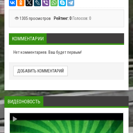
1305 просмотров
Рейтинг:
0
Голосов: 0
КОММЕНТАРИИ
Нет комментариев. Ваш будет первым!
ДОБАВИТЬ КОММЕНТАРИЙ
ВИДЕОНОВОСТЬ