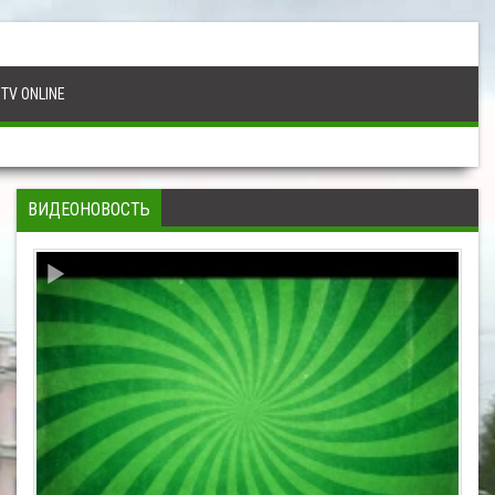
TV ONLINE
ВИДЕОНОВОСТЬ