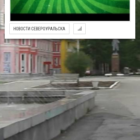
НОВОСТИ СЕВЕРОУРАЛЬСКА