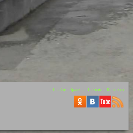
О сайте
Правила
Реклама
Контакты