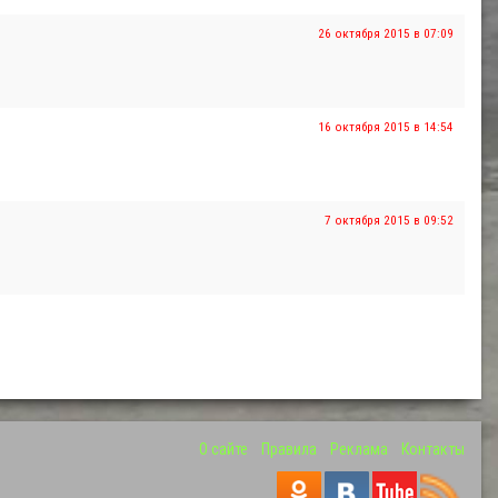
26 октября 2015 в 07:09
16 октября 2015 в 14:54
7 октября 2015 в 09:52
О сайте
Правила
Реклама
Контакты