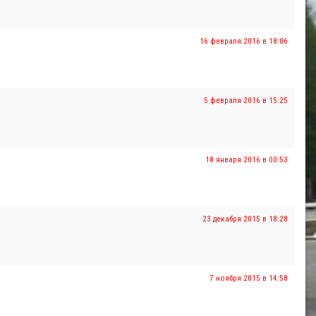
16 февраля 2016 в 18:06
5 февраля 2016 в 15:25
18 января 2016 в 00:53
23 декабря 2015 в 18:28
7 ноября 2015 в 14:58