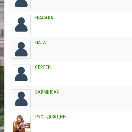
NIAGARA
НАТА
СЕРГЕЙ
BARMIHSAN
РУСЯ ДОЖДИН