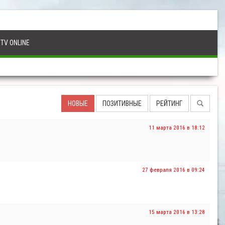
TV ONLINE
НОВЫЕ
ПОЗИТИВНЫЕ
РЕЙТИНГ
11 марта 2016 в 18:12
27 февраля 2016 в 09:24
15 марта 2016 в 13:28