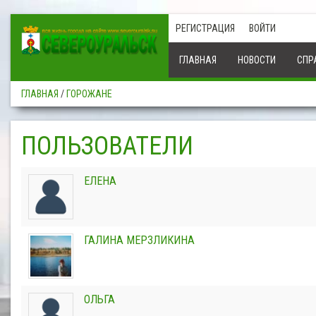
РЕГИСТРАЦИЯ
ВОЙТИ
ГЛАВНАЯ
НОВОСТИ
СПР
ГЛАВНАЯ
/
ГОРОЖАНЕ
ПОЛЬЗОВАТЕЛИ
ЕЛЕНА
ГАЛИНА МЕРЗЛИКИНА
ОЛЬГА