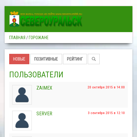
ГЛАВНАЯ
/
ГОРОЖАНЕ
НОВЫЕ
ПОЗИТИВНЫЕ
РЕЙТИНГ
ПОЛЬЗОВАТЕЛИ
ZAIMEX
20 октября 2015 в 14:00
SERVER
3 сентября 2015 в 12:10