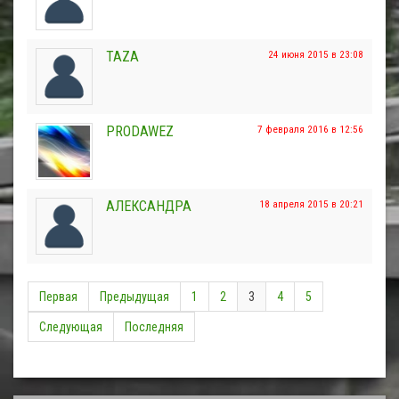
ТАZA
24 июня 2015 в 23:08
PRODAWEZ
7 февраля 2016 в 12:56
АЛЕКСАНДРА
18 апреля 2015 в 20:21
Первая
Предыдущая
1
2
3
4
5
Следующая
Последняя