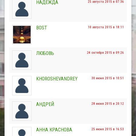
НАДЕЖДА
25 августа 2015 в 07:36
BOST
10 августа 2015 в 18:11
ЛЮБОВЬ
24 октября 2015 в 09:26
KHOROSHEVANDREY
30 июня 2015 в 10:51
АНДРЕЙ
28 июня 2015 в 20:12
АННА КРАСНОВА
25 июня 2015 в 16:53